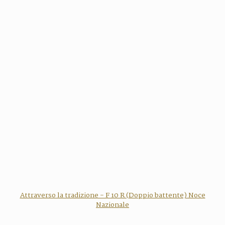
Attraverso la tradizione - F 10 R (Doppio battente) Noce
Nazionale