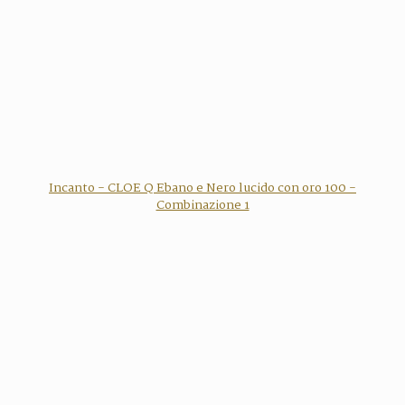
Incanto - CLOE Q Ebano e Nero lucido con oro 100 -
Combinazione 1