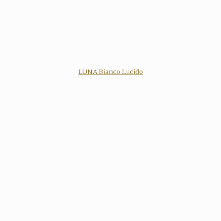
LUNA Bianco Lucido