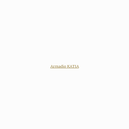
Armadio KATIA