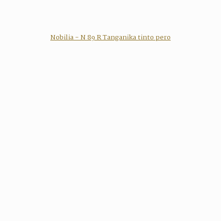
Nobilia - N 89 R Tanganika tinto pero