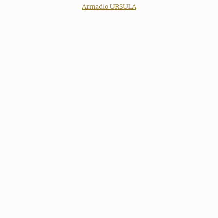
Armadio URSULA