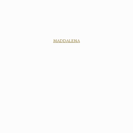
MADDALENA