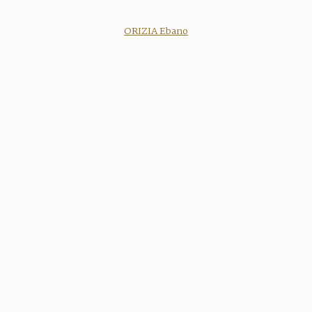
ORIZIA Ebano