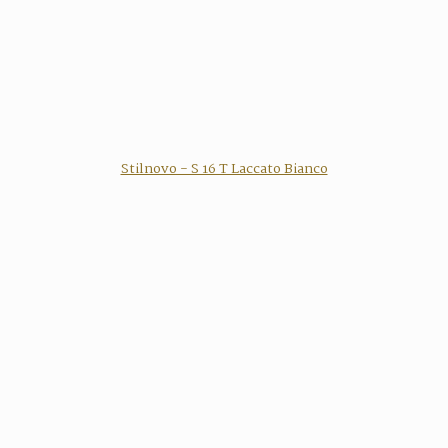
Stilnovo - S 16 T Laccato Bianco