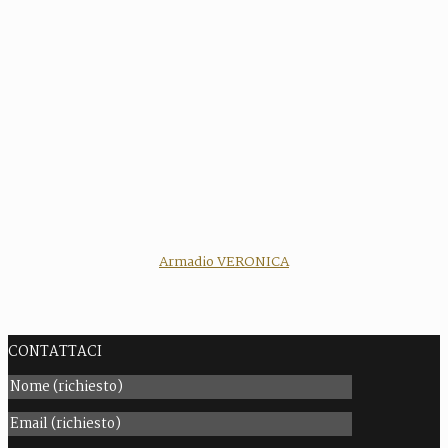
Armadio VERONICA
CONTATTACI