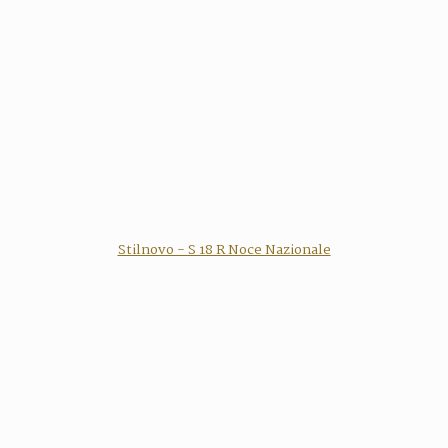
Stilnovo - S 18 R Noce Nazionale