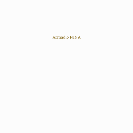
Armadio NINA