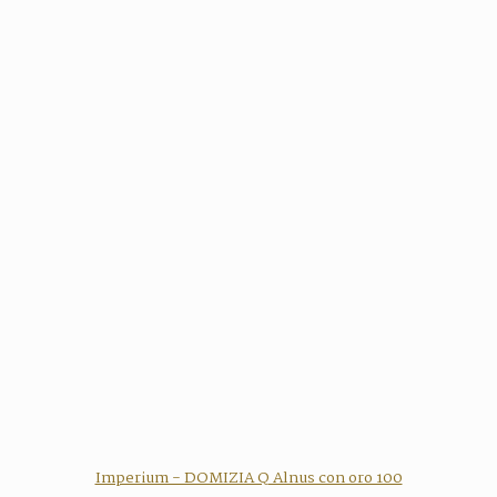
Imperium - DOMIZIA Q Alnus con oro 100