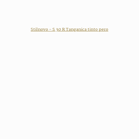
Stilnovo - S 30 R Tanganica tinto pero