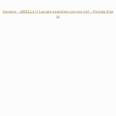
Incanto - ARIELLA Q Laccato spatolato con oro 100 - Portale Dap
16