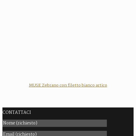
MUSE Zebrano con filetto bianco artico
CONTATTACI