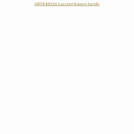
ARTEMISIA Laccato bianco lucido