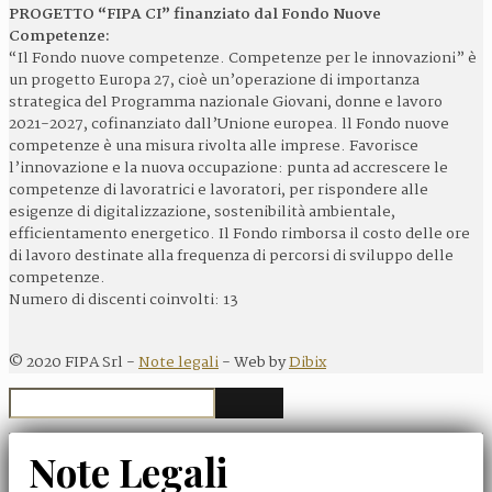
PROGETTO “FIPA CI” finanziato dal Fondo Nuove
Competenze:
“Il Fondo nuove competenze. Competenze per le innovazioni” è
un progetto Europa 27, cioè un’operazione di importanza
strategica del Programma nazionale Giovani, donne e lavoro
2021-2027, cofinanziato dall’Unione europea. ll Fondo nuove
competenze è una misura rivolta alle imprese. Favorisce
l’innovazione e la nuova occupazione: punta ad accrescere le
competenze di lavoratrici e lavoratori, per rispondere alle
esigenze di digitalizzazione, sostenibilità ambientale,
efficientamento energetico. Il Fondo rimborsa il costo delle ore
di lavoro destinate alla frequenza di percorsi di sviluppo delle
competenze.
Numero di discenti coinvolti: 13
©
2020
FIPA Srl -
Note legali
- Web by
Dibix
Note Legali