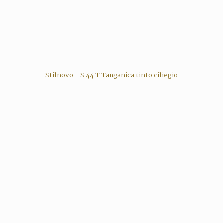
Stilnovo - S 44 T Tanganica tinto ciliegio