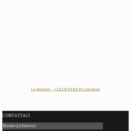
Le Regine - CLEOPATRA R Castagno
CONTATTACI