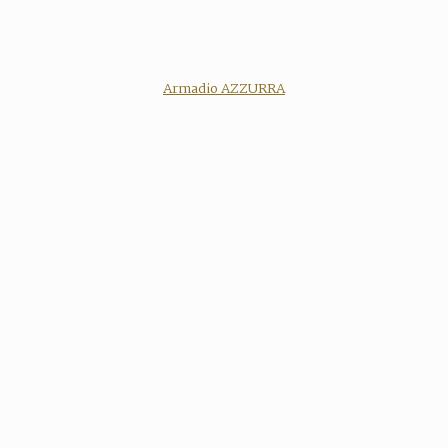
Armadio AZZURRA