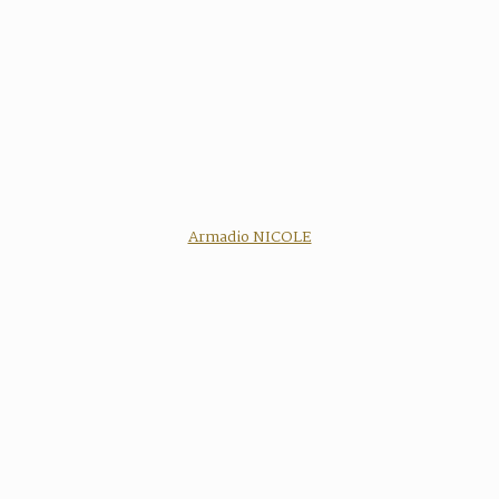
Armadio NICOLE