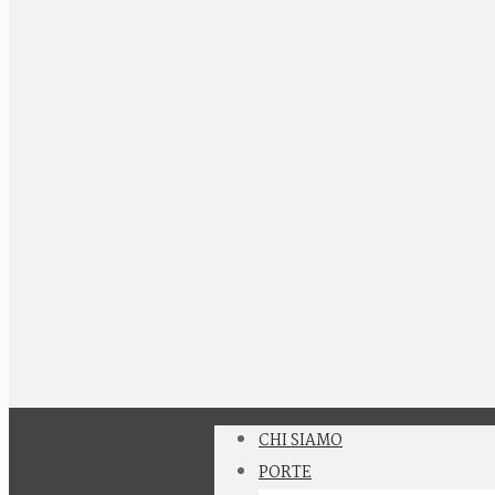
CHI SIAMO
PORTE