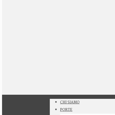
CHI SIAMO
PORTE