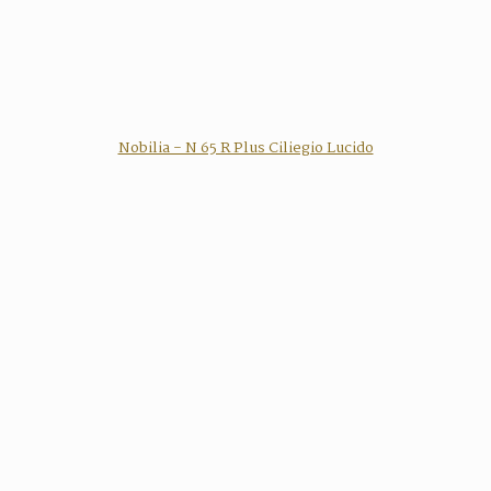
Nobilia - N 65 R Plus Ciliegio Lucido