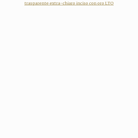
trasparente extra-chiaro inciso con oro LTO