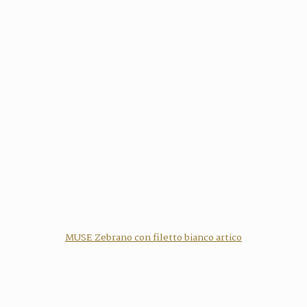
MUSE Zebrano con filetto bianco artico