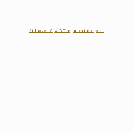
Stilnovo - S 30 R Tanganica tinto pero