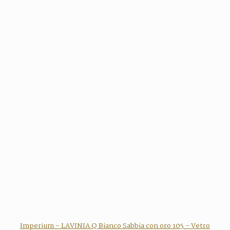
Imperium - LAVINIA Q Bianco Sabbia con oro 105 - Vetro