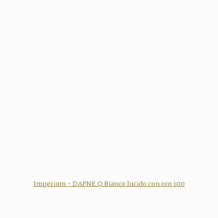
Imperium - DAFNE Q Bianco lucido con oro 100