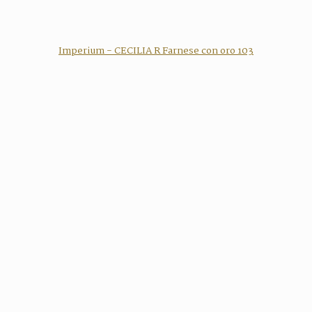
Imperium - CECILIA R Farnese con oro 103