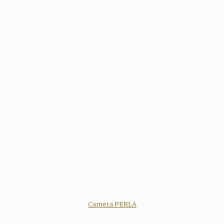
Camera PERLA