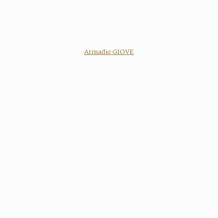
Armadio GIOVE