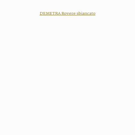
DEMETRA Rovere sbiancato