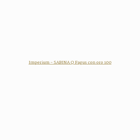
Imperium - SABINA Q Fagus con oro 100