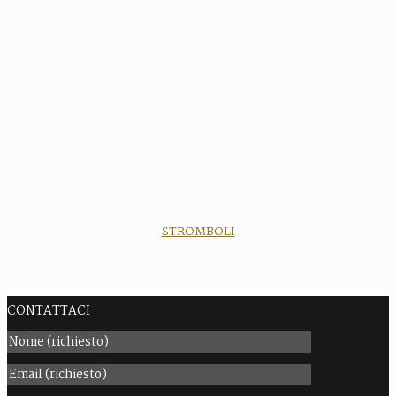
STROMBOLI
CONTATTACI