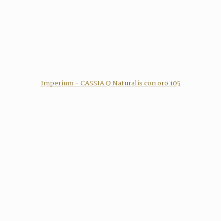
Imperium - CASSIA Q Naturalis con oro 105