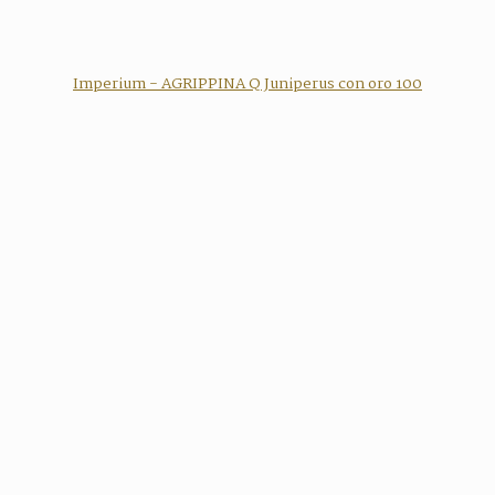
Imperium - AGRIPPINA Q Juniperus con oro 100