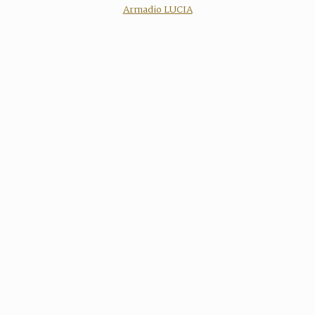
Armadio LUCIA