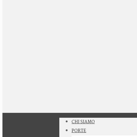
CHI SIAMO
PORTE