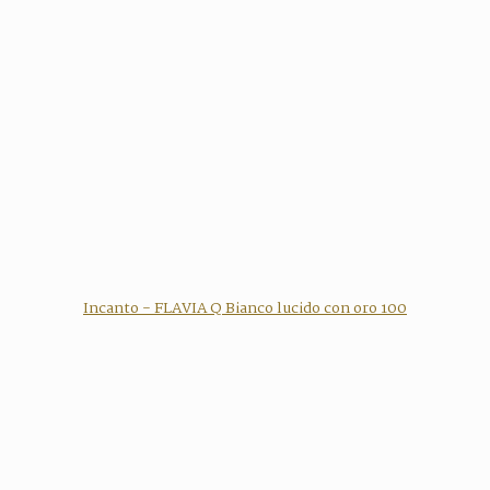
Incanto - FLAVIA Q Bianco lucido con oro 100