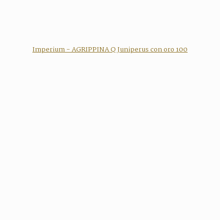
Imperium - AGRIPPINA Q Juniperus con oro 100