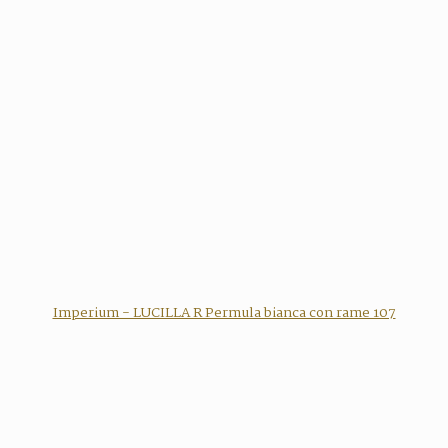
Imperium - LUCILLA R Permula bianca con rame 107