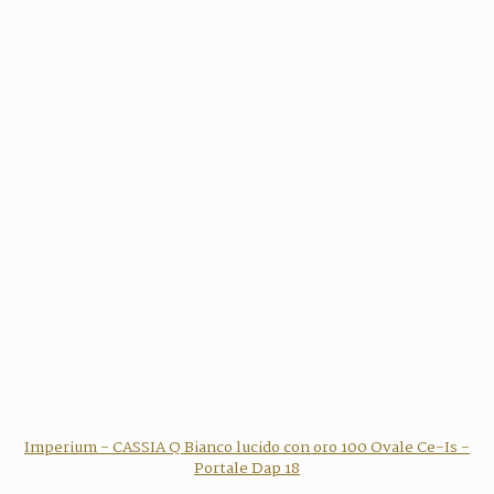
Imperium - CASSIA Q Bianco lucido con oro 100 Ovale Ce-Is -
Portale Dap 18