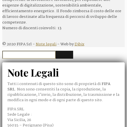
esigenze di digitalizzazione, sostenibilità ambientale,
efficientamento energetico. Il Fondo rimborsa il costo delle ore
di lavoro destinate alla frequenza di percorsi di sviluppo delle
competenze.
Numero di discenti coinvolti: 13
©
2020
FIPA Srl -
Note legali
- Web by
Dibix
Note Legali
Tutti i contenuti di questo sito sono di proprietà di
FIPA
SRL
. Non sono consentiti la copia, la riproduzione, la
ripubblicazione, l’invio, la distribuzione, la trasmissione e la
modifica in ogni modo e di ogni parte di questo sito.
FIPA SRL
Sede Legale :
Via Sicilia, 26
56035 – Perignano (Pisa)