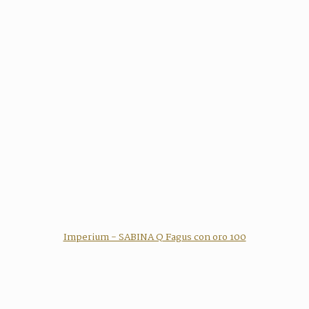
Imperium - SABINA Q Fagus con oro 100