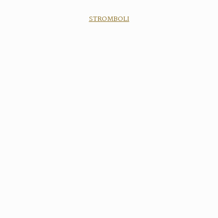
STROMBOLI