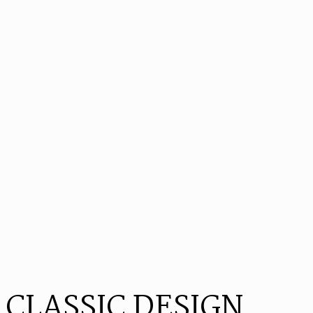
CLASSIC DESIGN