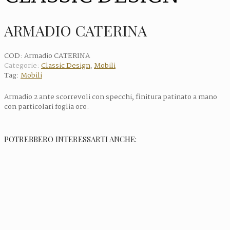
ARMADIO CATERINA
COD:
Armadio CATERINA
Categorie:
Classic Design
,
Mobili
Tag:
Mobili
Armadio 2 ante scorrevoli con specchi, finitura patinato a mano
con particolari foglia oro.
POTREBBERO INTERESSARTI ANCHE: