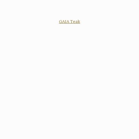
GAIA Teak