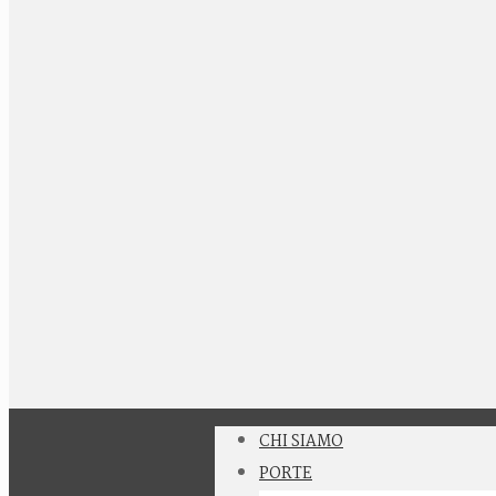
CHI SIAMO
PORTE