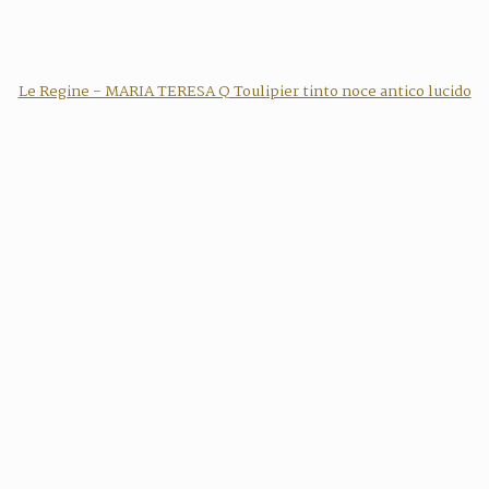
Le Regine - MARIA TERESA Q Toulipier tinto noce antico lucido