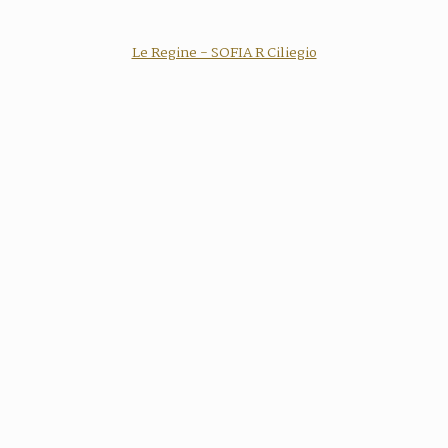
Le Regine - SOFIA R Ciliegio