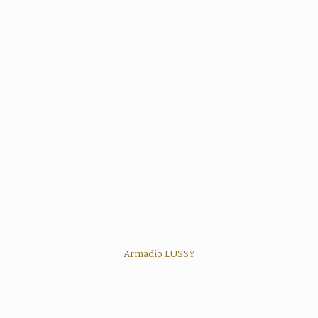
Armadio LUSSY