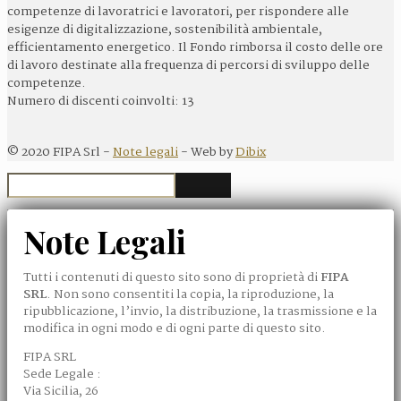
competenze di lavoratrici e lavoratori, per rispondere alle
esigenze di digitalizzazione, sostenibilità ambientale,
efficientamento energetico. Il Fondo rimborsa il costo delle ore
di lavoro destinate alla frequenza di percorsi di sviluppo delle
competenze.
Numero di discenti coinvolti: 13
©
2020
FIPA Srl -
Note legali
- Web by
Dibix
Note Legali
Tutti i contenuti di questo sito sono di proprietà di
FIPA
SRL
. Non sono consentiti la copia, la riproduzione, la
ripubblicazione, l’invio, la distribuzione, la trasmissione e la
modifica in ogni modo e di ogni parte di questo sito.
FIPA SRL
Sede Legale :
Via Sicilia, 26