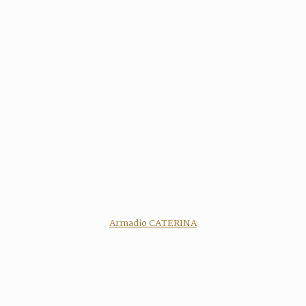
Armadio CATERINA