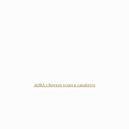
AURA 2 Rovere scuro e canaletto