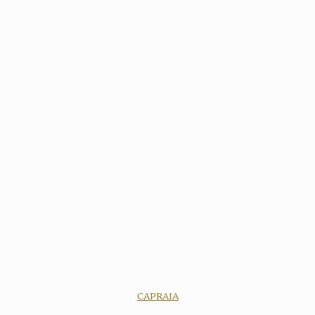
CAPRAIA