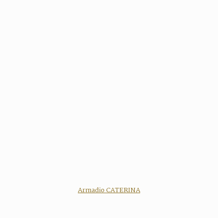
Armadio CATERINA