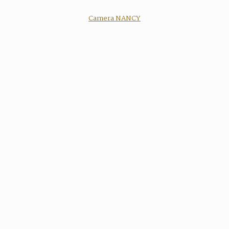
Camera NANCY