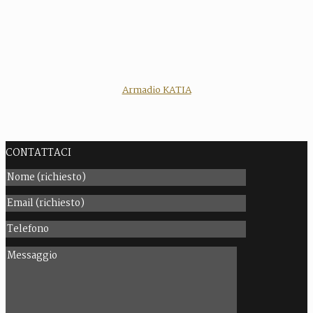
Armadio KATIA
CONTATTACI