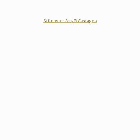
Stilnovo - S 14 R Castagno