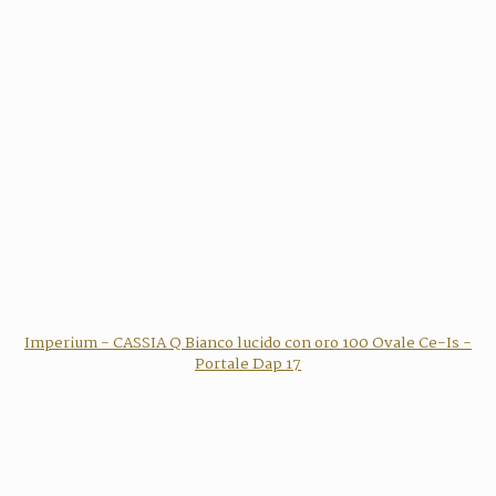
Imperium - CASSIA Q Bianco lucido con oro 100 Ovale Ce-Is -
Portale Dap 17