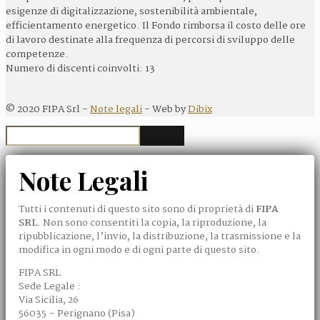
esigenze di digitalizzazione, sostenibilità ambientale,
efficientamento energetico. Il Fondo rimborsa il costo delle ore
di lavoro destinate alla frequenza di percorsi di sviluppo delle
competenze.
Numero di discenti coinvolti: 13
©
2020
FIPA Srl -
Note legali
- Web by
Dibix
Note Legali
Tutti i contenuti di questo sito sono di proprietà di
FIPA
SRL
. Non sono consentiti la copia, la riproduzione, la
ripubblicazione, l’invio, la distribuzione, la trasmissione e la
modifica in ogni modo e di ogni parte di questo sito.
FIPA SRL
Sede Legale :
Via Sicilia, 26
56035 – Perignano (Pisa)