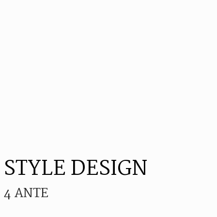
STYLE DESIGN
4 ANTE