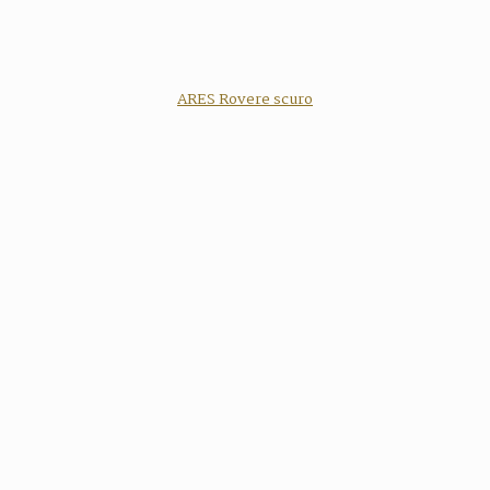
ARES Rovere scuro