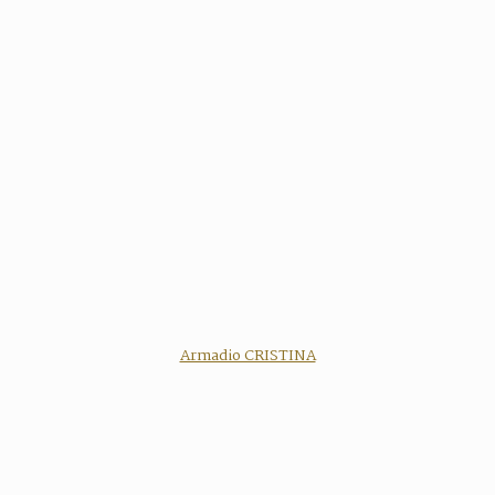
Armadio CRISTINA