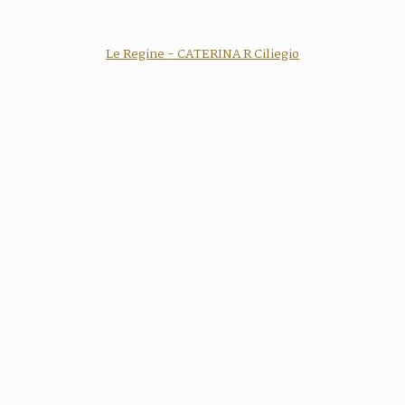
Le Regine - CATERINA R Ciliegio