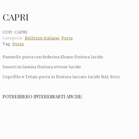
CAPRI
COD:
CAPRI
Categorie:
Bellezze Italiane
,
Porte
Tag:
Porte
Pannello porta con foderina Ebano finitura lucido.
Inserti in lamina finitura ottone lucido.
Coprifilo e Telaio porta in finitura laccato lucido RAL 8022.
POTREBBERO INTERESSARTI ANCHE: