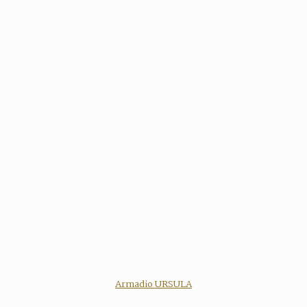
Armadio URSULA