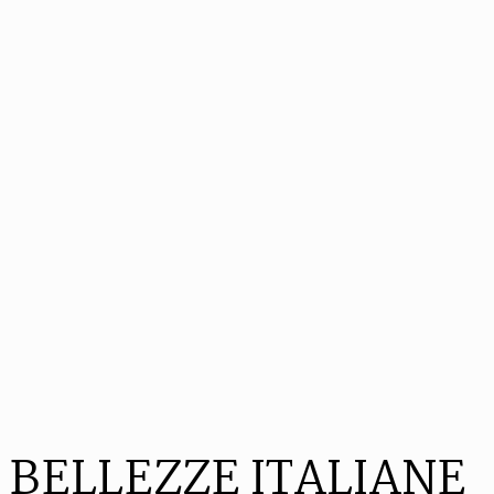
BELLEZZE ITALIANE