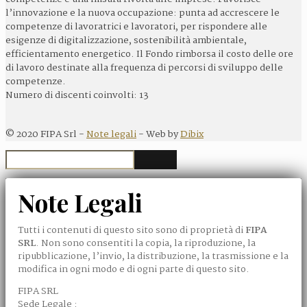
l’innovazione e la nuova occupazione: punta ad accrescere le
competenze di lavoratrici e lavoratori, per rispondere alle
esigenze di digitalizzazione, sostenibilità ambientale,
efficientamento energetico. Il Fondo rimborsa il costo delle ore
di lavoro destinate alla frequenza di percorsi di sviluppo delle
competenze.
Numero di discenti coinvolti: 13
©
2020
FIPA Srl -
Note legali
- Web by
Dibix
Note Legali
Tutti i contenuti di questo sito sono di proprietà di
FIPA
SRL
. Non sono consentiti la copia, la riproduzione, la
ripubblicazione, l’invio, la distribuzione, la trasmissione e la
modifica in ogni modo e di ogni parte di questo sito.
FIPA SRL
Sede Legale :