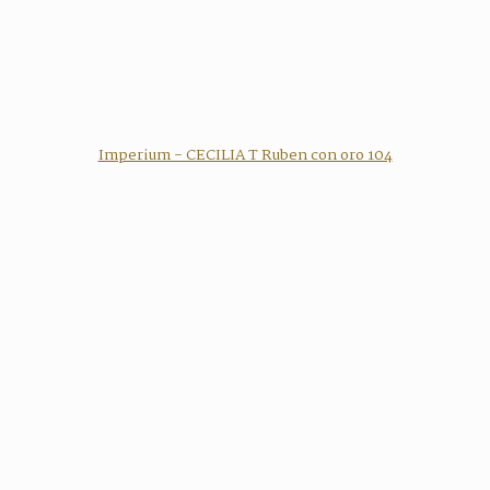
Imperium - CECILIA T Ruben con oro 104