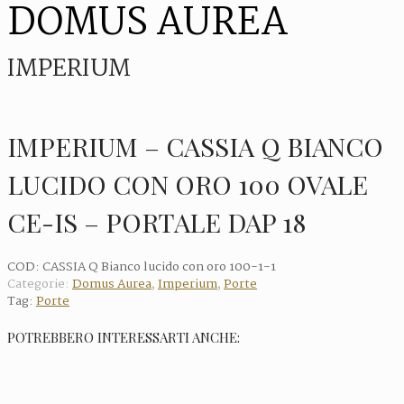
DOMUS AUREA
IMPERIUM
IMPERIUM – CASSIA Q BIANCO
LUCIDO CON ORO 100 OVALE
CE-IS – PORTALE DAP 18
COD:
CASSIA Q Bianco lucido con oro 100-1-1
Categorie:
Domus Aurea
,
Imperium
,
Porte
Tag:
Porte
POTREBBERO INTERESSARTI ANCHE: