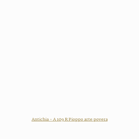
Antichia - A 109 R Pioppo arte povera