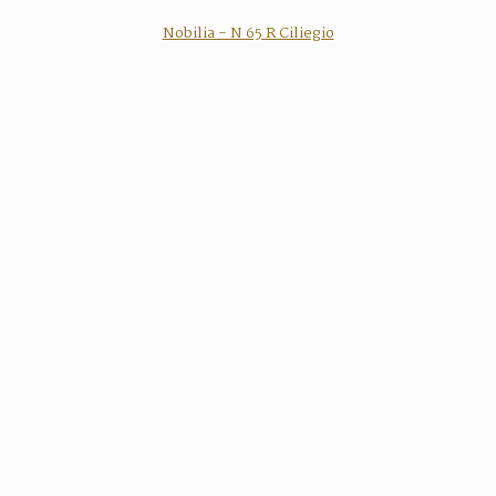
Nobilia - N 65 R Ciliegio