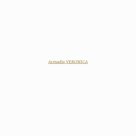
Armadio VERONICA