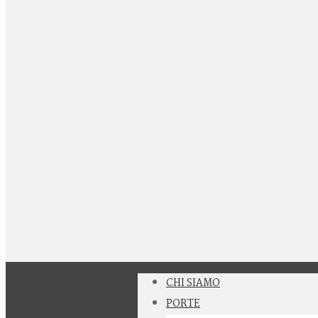
CHI SIAMO
PORTE