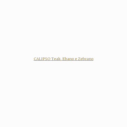
CALIPSO Teak, Ebano e Zebrano