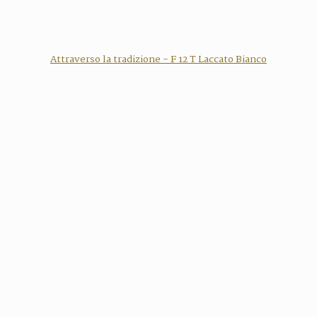
Attraverso la tradizione - F 12 T Laccato Bianco