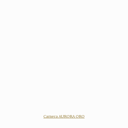
Camera AURORA ORO