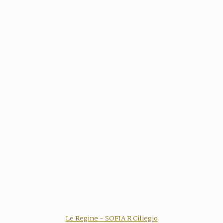
Le Regine - SOFIA R Ciliegio