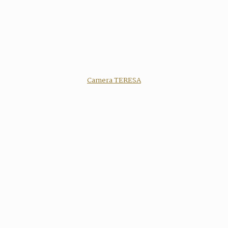
Camera TERESA