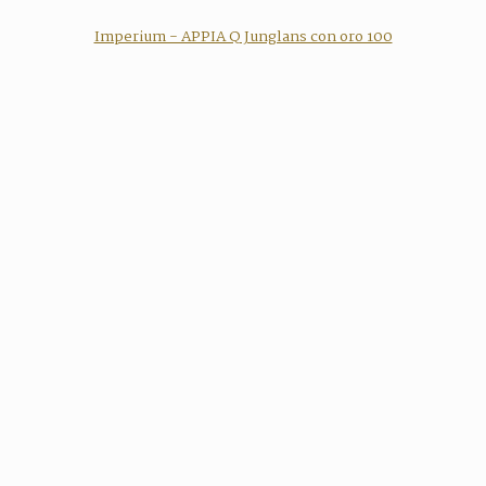
Imperium - APPIA Q Junglans con oro 100