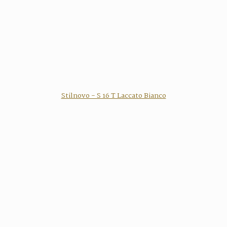
Stilnovo - S 16 T Laccato Bianco