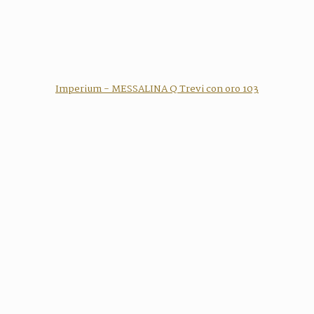
Imperium - MESSALINA Q Trevi con oro 103