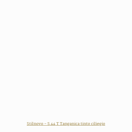
Stilnovo - S 44 T Tanganica tinto ciliegio