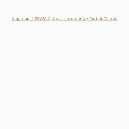
Imperium - REGIA Q Alnus con oro 100 - Portale Dap 20