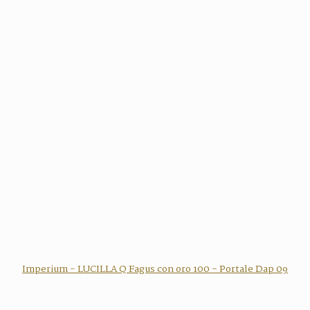
Imperium - LUCILLA Q Fagus con oro 100 - Portale Dap 09