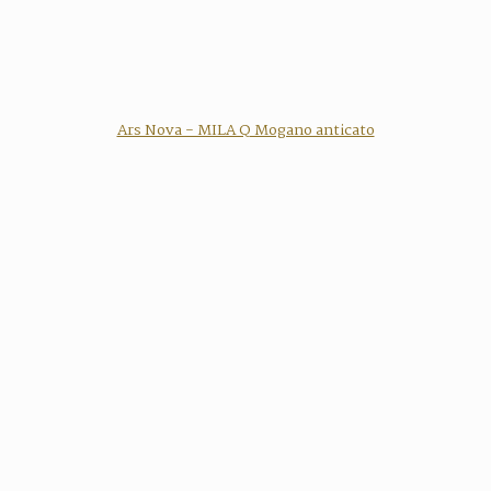
Ars Nova - MILA Q Mogano anticato