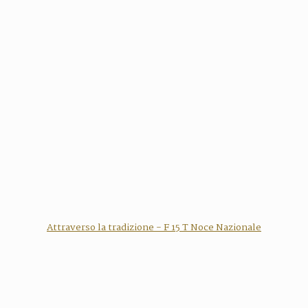
Attraverso la tradizione - F 15 T Noce Nazionale