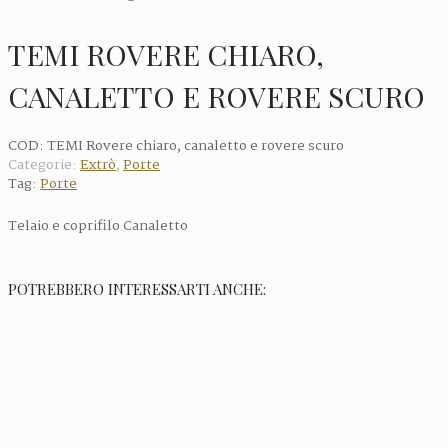
TEMI ROVERE CHIARO,
CANALETTO E ROVERE SCURO
COD:
TEMI Rovere chiaro, canaletto e rovere scuro
Categorie:
Extrò
,
Porte
Tag:
Porte
Telaio e coprifilo Canaletto
POTREBBERO INTERESSARTI ANCHE: