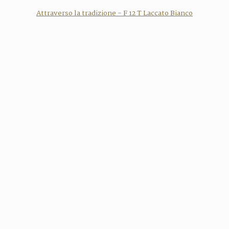
Attraverso la tradizione - F 12 T Laccato Bianco