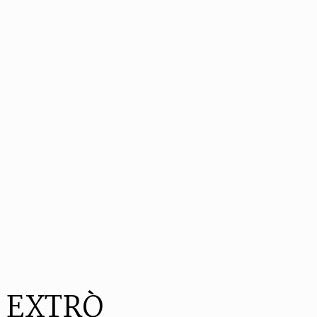
EXTRÒ