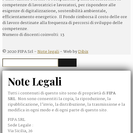
competenze di lavoratrici e lavoratori, per rispondere alle
esigenze di digitalizzazione, sostenibilità ambientale,
efficientamento energetico. Il Fondo rimborsa il costo delle ore
di lavoro destinate alla frequenza di percorsi di sviluppo delle
competenze.
Numero di discenti coinvolti: 13
©
2020
FIPA Srl -
Note legali
- Web by
Dibix
Note Legali
Tutti i contenuti di questo sito sono di proprietà di
FIPA
SRL
. Non sono consentiti la copia, la riproduzione, la
ripubblicazione, l’invio, la distribuzione, la trasmissione e la
modifica in ogni modo e di ogni parte di questo sito.
FIPA SRL
Sede Legale :
Via Sicilia, 26